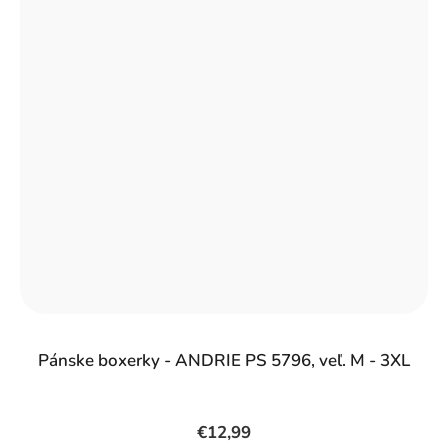
Pánske boxerky - ANDRIE PS 5796, veľ. M - 3XL
€12,99