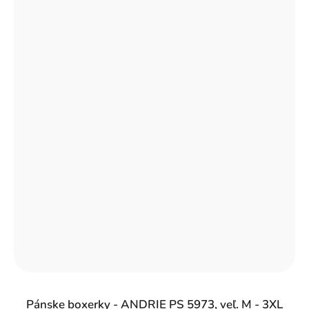
Pánske boxerky - ANDRIE PS 5973, veľ. M - 3XL