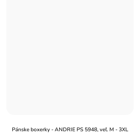
Pánske boxerky - ANDRIE PS 5948, veľ. M - 3XL