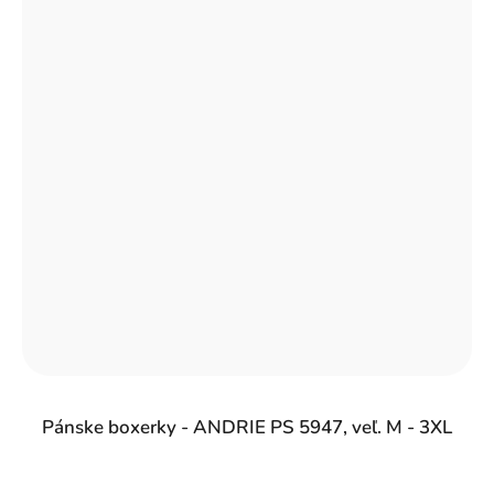
Pánske boxerky - ANDRIE PS 5947, veľ. M - 3XL