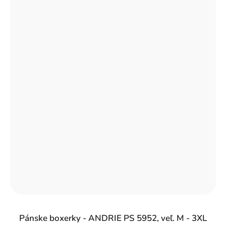
Pánske boxerky - ANDRIE PS 5952, veľ. M - 3XL