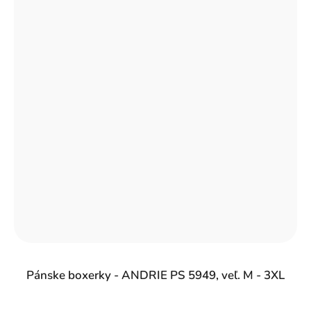
Pánske boxerky - ANDRIE PS 5949, veľ. M - 3XL