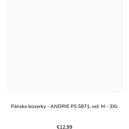
Pánske boxerky - ANDRIE PS 5871, veľ. M - 3XL
€12,99