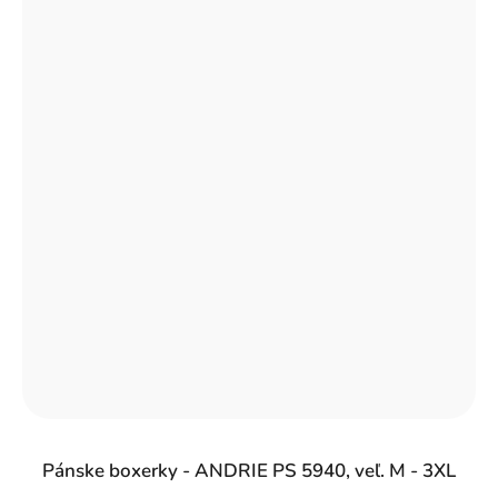
Pánske boxerky - ANDRIE PS 5940, veľ. M - 3XL