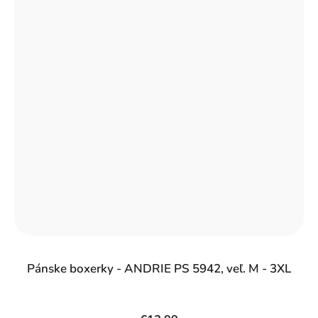
Pánske boxerky - ANDRIE PS 5942, veľ. M - 3XL