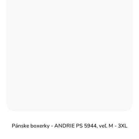
Pánske boxerky - ANDRIE PS 5944, veľ. M - 3XL