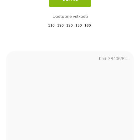
110
120
130
150
160
Kód:
38406/BIL