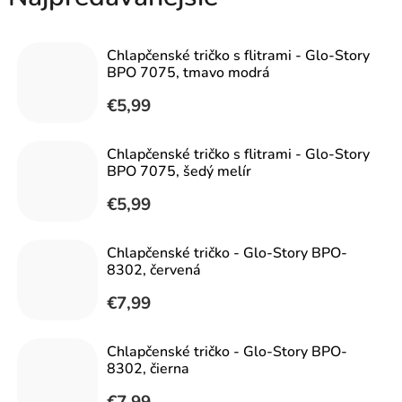
Chlapčenské tričko s flitrami - Glo-Story
BPO 7075, tmavo modrá
€5,99
Chlapčenské tričko s flitrami - Glo-Story
BPO 7075, šedý melír
€5,99
Chlapčenské tričko - Glo-Story BPO-
8302, červená
€7,99
Chlapčenské tričko - Glo-Story BPO-
8302, čierna