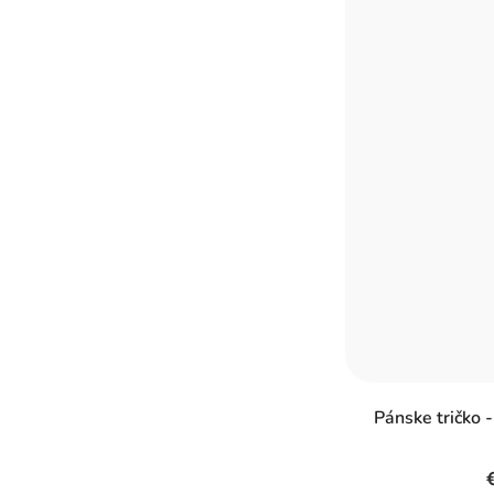
Pánske tričko 