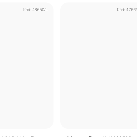
Kód:
48650/L
Kód:
4766