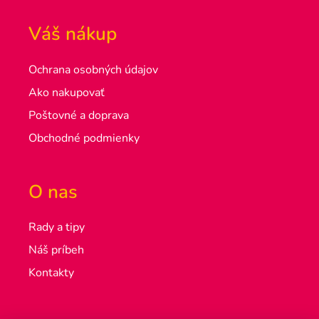
Váš nákup
Ochrana osobných údajov
Ako nakupovať
Poštovné a doprava
Obchodné podmienky
O nas
Rady a tipy
Náš príbeh
Kontakty