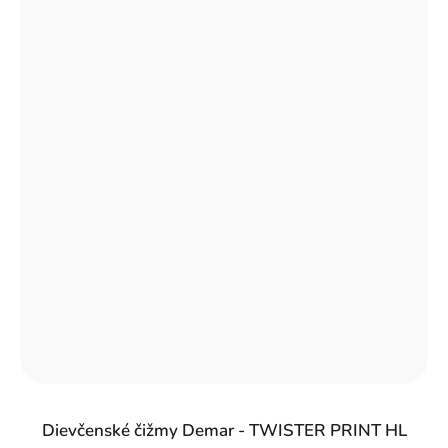
Dievčenské čižmy Demar - TWISTER PRINT HL