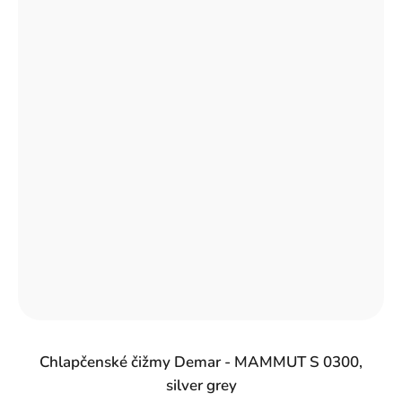
Chlapčenské čižmy Demar - MAMMUT S 0300,
silver grey