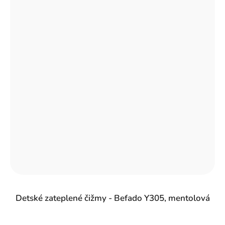
Detské zateplené čižmy - Befado Y305, mentolová