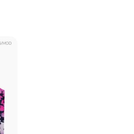
5/MOD