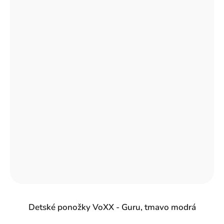
Detské ponožky VoXX - Guru, tmavo modrá