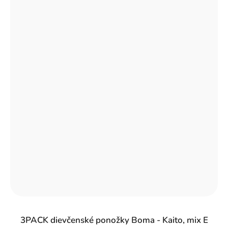
3PACK dievčenské ponožky Boma - Kaito, mix E