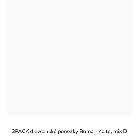
3PACK dievčenské ponožky Boma - Kaito, mix D