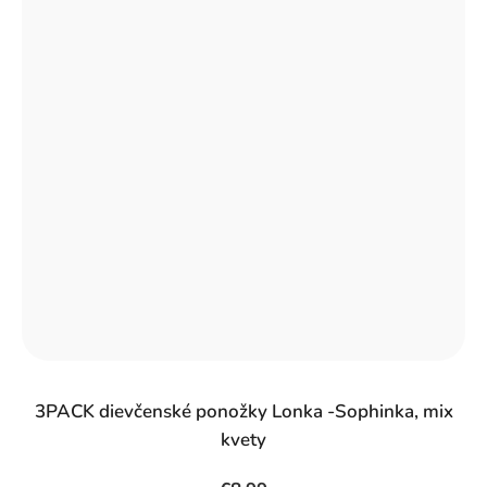
3PACK dievčenské ponožky Lonka -Sophinka, mix
kvety