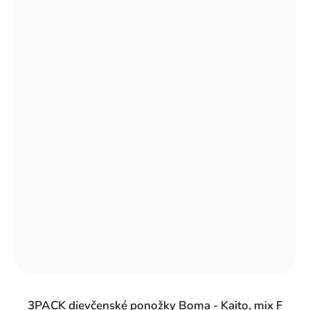
3PACK dievčenské ponožky Boma - Kaito, mix F