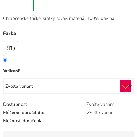
Chlapčenské tričko, krátky rukáv, materiál 100% bavlna
Farba
Veľkosť
Dostupnosť
Zvoľte variant
Môžeme doručiť do:
Zvoľte variant
Možnosti doručenia