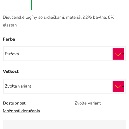
Dievčenské legíny so srdiečkami, materiál 92% bavlna, 8%
elastan
Farba
Veľkosť
Dostupnosť
Zvoľte variant
Možnosti doručenia