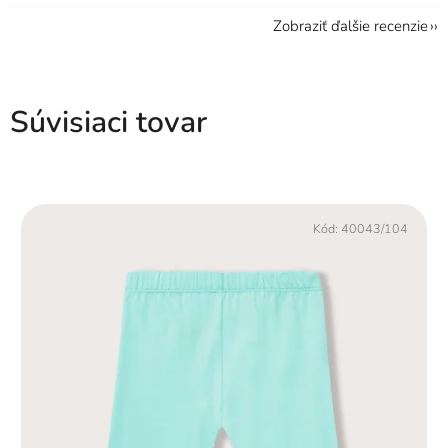
Zobraziť ďalšie recenzie
Súvisiaci tovar
Kód:
40043/104