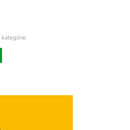
 kategórie.