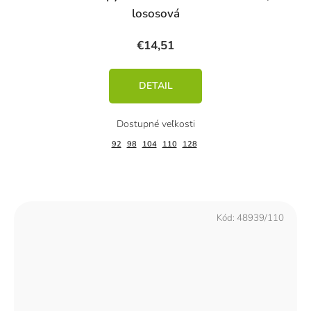
lososová
€14,51
DETAIL
92
98
104
110
128
Kód:
48939/110