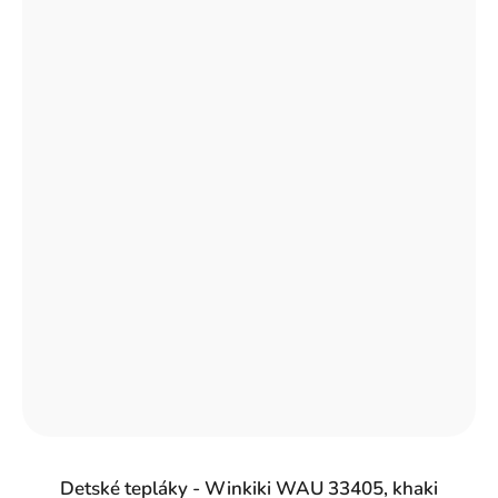
Detské tepláky - Winkiki WAU 33405, khaki