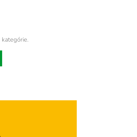
 kategórie.