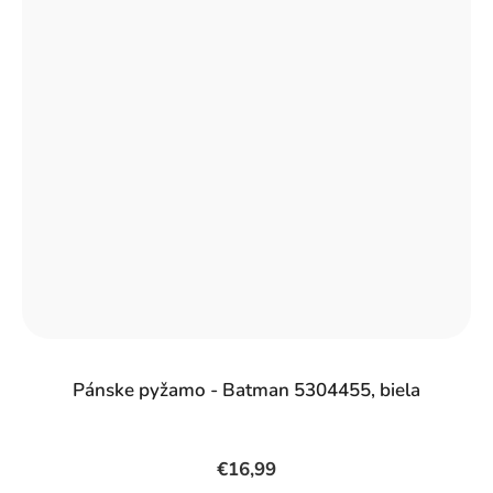
Pánske pyžamo - Batman 5304455, biela
€16,99