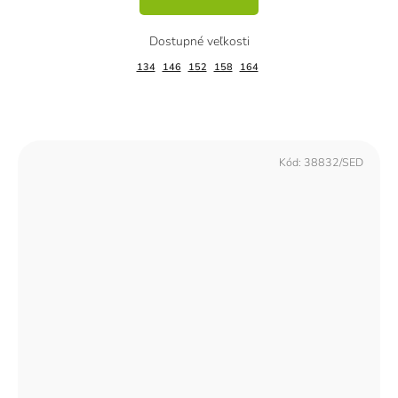
134
146
152
158
164
Kód:
38832/SED