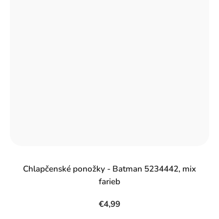
Chlapčenské ponožky - Batman 5234442, mix
farieb
€4,99