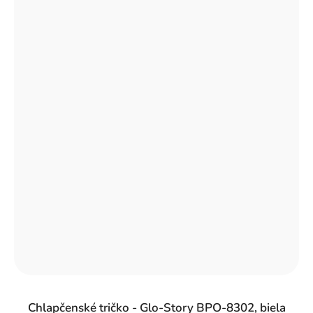
Chlapčenské tričko - Glo-Story BPO-8302, biela