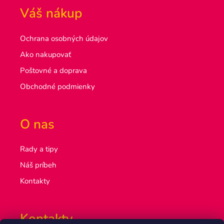
Váš nákup
Ochrana osobných údajov
Ako nakupovať
Poštovné a doprava
Obchodné podmienky
O nas
Rady a tipy
Náš príbeh
Kontakty
Kontakty