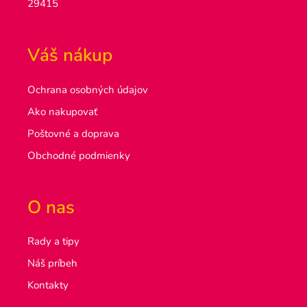
29415
Váš nákup
Ochrana osobných údajov
Ako nakupovať
Poštovné a doprava
Obchodné podmienky
O nas
Rady a tipy
Náš príbeh
Kontakty