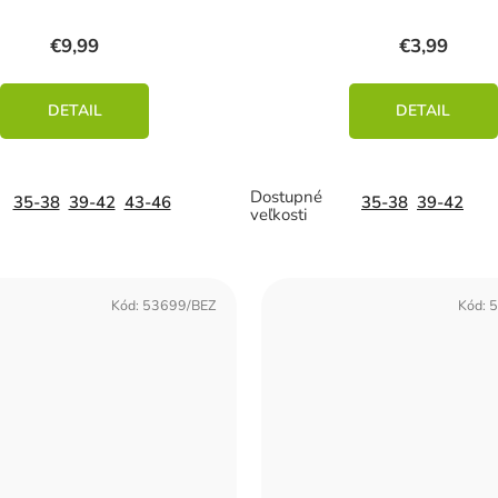
€9,99
€3,99
DETAIL
DETAIL
35-38
39-42
43-46
35-38
39-42
Kód:
53699/BEZ
Kód:
5