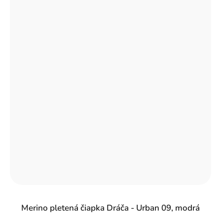
Merino pletená čiapka Dráča - Urban 09, modrá