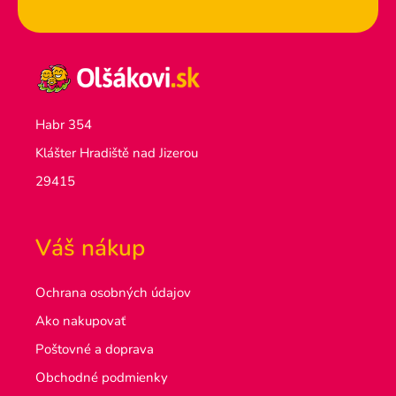
Habr 354
Klášter Hradiště nad Jizerou
29415
Váš nákup
Ochrana osobných údajov
Ako nakupovať
Poštovné a doprava
Obchodné podmienky