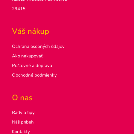
29415
Váš nákup
Ochrana osobných údajov
Ako nakupovať
Poštovné a doprava
Obchodné podmienky
O nas
Rady a tipy
Náš príbeh
Kontakty