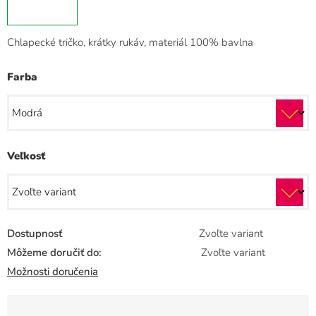
Chlapecké tričko, krátky rukáv, materiál 100% bavlna
Farba
Veľkosť
Dostupnosť
Zvoľte variant
Môžeme doručiť do:
Zvoľte variant
Možnosti doručenia