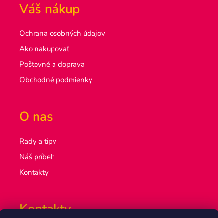
Váš nákup
Ochrana osobných údajov
Ako nakupovať
Poštovné a doprava
Obchodné podmienky
O nas
Rady a tipy
Náš príbeh
Kontakty
Kontakty