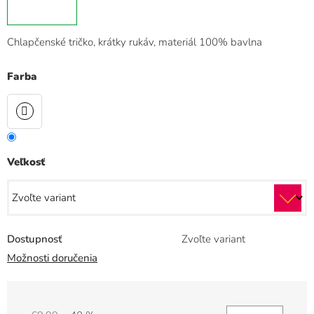
Chlapčenské tričko, krátky rukáv, materiál 100% bavlna
Farba
Veľkosť
Dostupnosť
Zvoľte variant
Možnosti doručenia