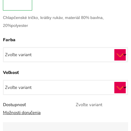
Chlapčenské tričko, krátky rukáv, materiál 80% bavlna,
20%polyester
Farba
Veľkosť
Dostupnosť
Zvoľte variant
Možnosti doručenia