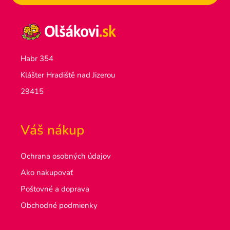
Habr 354
Klášter Hradiště nad Jizerou
29415
Váš nákup
Ochrana osobných údajov
Ako nakupovať
Poštovné a doprava
Obchodné podmienky