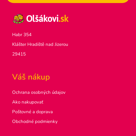
Habr 354
Klášter Hradiště nad Jizerou
29415
Váš nákup
Ochrana osobných údajov
Ako nakupovať
Poštovné a doprava
Obchodné podmienky