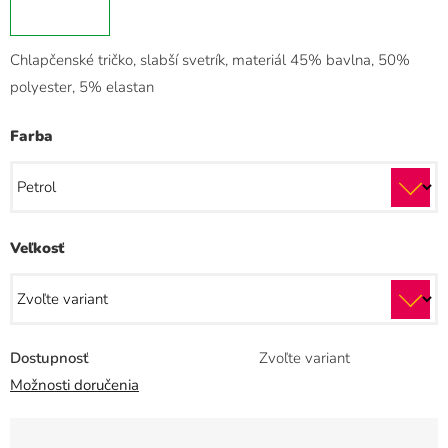
Chlapčenské tričko, slabší svetrík, materiál 45% bavlna, 50%
polyester, 5% elastan
Farba
Veľkosť
Dostupnosť
Zvoľte variant
Možnosti doručenia