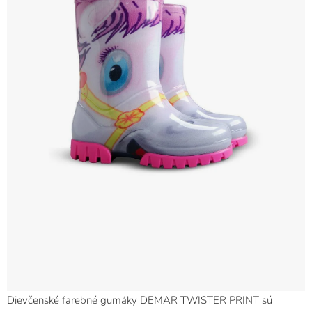
Dievčenské farebné gumáky DEMAR TWISTER PRINT sú