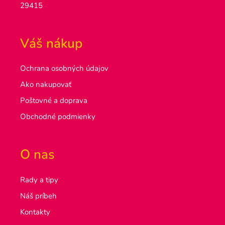
29415
Váš nákup
Ochrana osobných údajov
Ako nakupovať
Poštovné a doprava
Obchodné podmienky
O nas
Rady a tipy
Náš príbeh
Kontakty