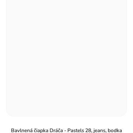
Bavlnená čiapka Dráča - Pastels 28, jeans, bodka