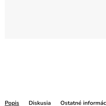
Popis
Diskusia
Ostatné informác