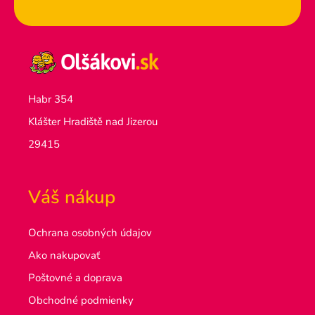
Habr 354
Klášter Hradiště nad Jizerou
29415
Váš nákup
Ochrana osobných údajov
Ako nakupovať
Poštovné a doprava
Obchodné podmienky