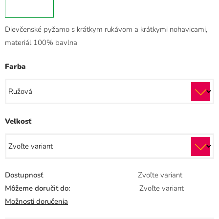
Dievčenské pyžamo s krátkym rukávom a krátkymi nohavicami,
materiál 100% bavlna
Farba
Veľkosť
Dostupnosť
Zvoľte variant
Môžeme doručiť do:
Zvoľte variant
Možnosti doručenia