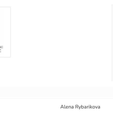
Alena Rybarikova