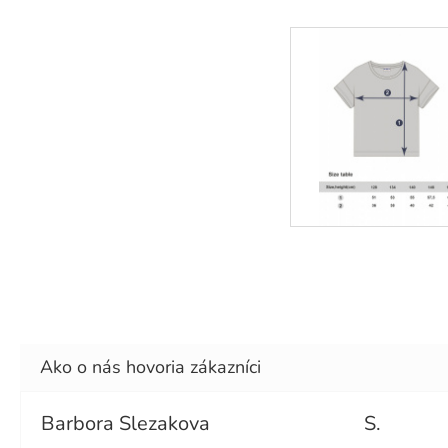
Barbora Slezakova
S.