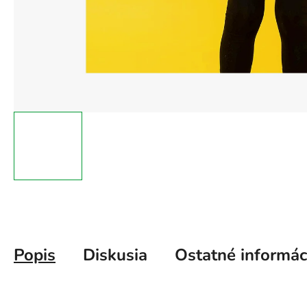
Popis
Diskusia
Ostatné informác