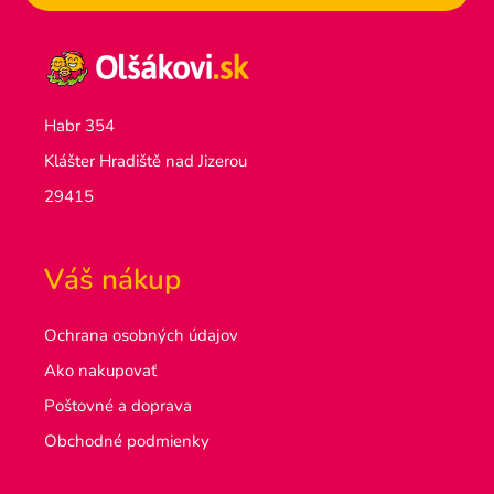
Habr 354
Klášter Hradiště nad Jizerou
29415
Váš nákup
Ochrana osobných údajov
Ako nakupovať
Poštovné a doprava
Obchodné podmienky