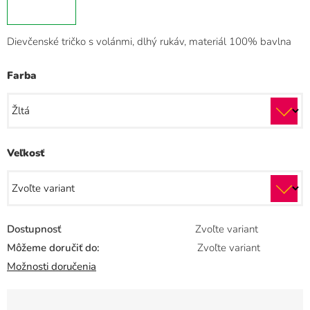
Dievčenské tričko s volánmi, dlhý rukáv, materiál 100% bavlna
Farba
Veľkosť
Dostupnosť
Zvoľte variant
Môžeme doručiť do:
Zvoľte variant
Možnosti doručenia