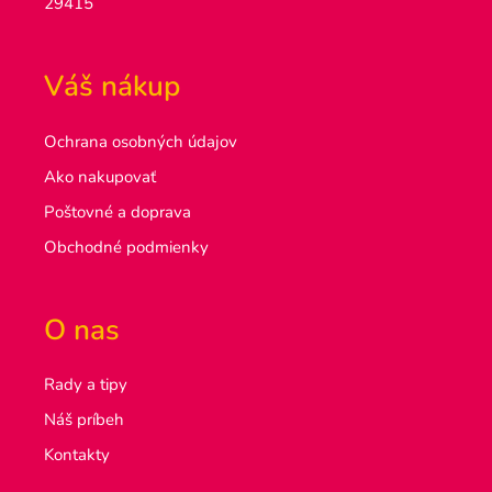
29415
Váš nákup
Ochrana osobných údajov
Ako nakupovať
Poštovné a doprava
Obchodné podmienky
O nas
Rady a tipy
Náš príbeh
Kontakty